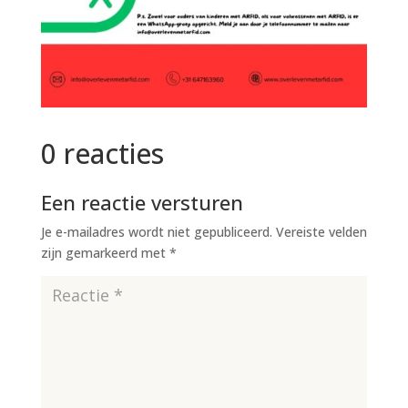
0 reacties
Een reactie versturen
Je e-mailadres wordt niet gepubliceerd.
Vereiste velden
zijn gemarkeerd met
*