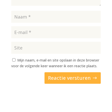
Mijn naam, e-mail en site opslaan in deze browser
voor de volgende keer wanneer ik een reactie plaats.
Reactie versturen