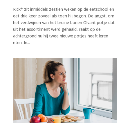
Rick* zit inmiddels zestien weken op de eetschool en
eet drie keer zoveel als toen hij begon. De angst, om
het verdwijnen van het bruine bonen Olvarit potje dat
uit het assortiment werd gehaald, raakt op de
achtergrond nu hij twee nieuwe potjes heeft leren
eten. In...