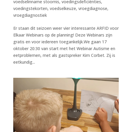
voedselinname stoornis
,
voedingsdeficiënties
,
voedingstekorten
,
voedselkeuze
,
vroegdiagnose
,
vroegdiagnostiek
Er staan dit seizoen weer vier interessante ARFID voor
Elkaar Webinars op de planning! Deze Webinars zijn
gratis en voor iedereen toegankelijk.We gaan 17
oktober 20:30 van start met het Webinar Autisme en
eetproblemen, met als gastspreker Kim Corbet. Zij is
eetkundig...