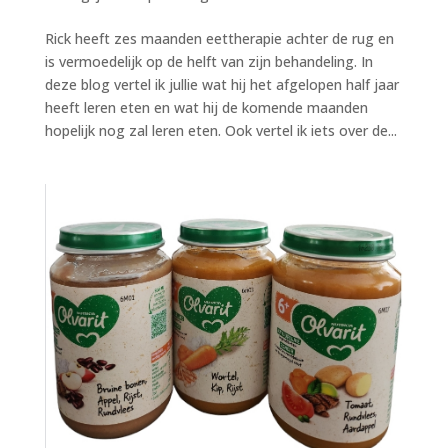
Rick heeft zes maanden eettherapie achter de rug en
is vermoedelijk op de helft van zijn behandeling. In
deze blog vertel ik jullie wat hij het afgelopen half jaar
heeft leren eten en wat hij de komende maanden
hopelijk nog zal leren eten. Ook vertel ik iets over de...